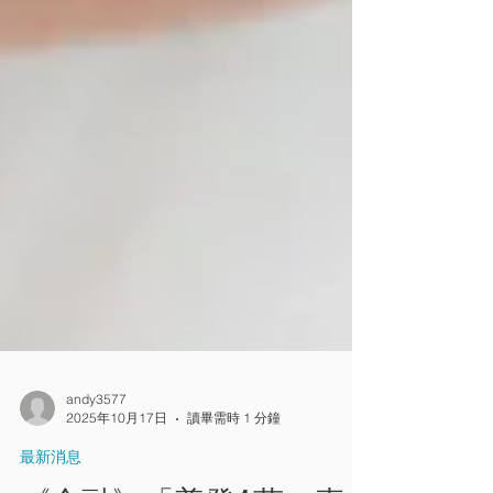
andy3577
2025年10月17日
讀畢需時 1 分鐘