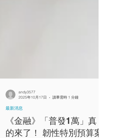
andy3577
2025年10月17日
讀畢需時 1 分鐘
最新消息