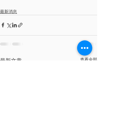
最新消息
查看全部
最新文章